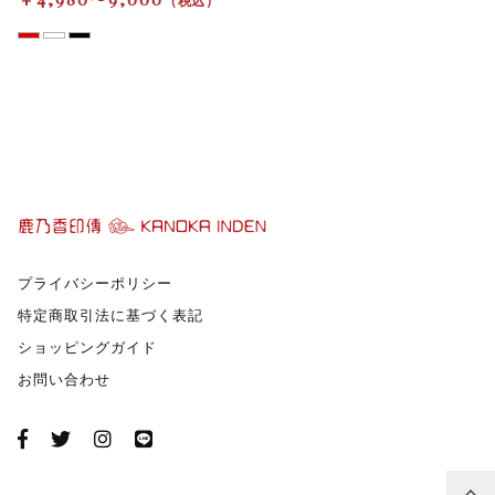
札入れ
束入れ
その他
在庫あり
セール
二つ折り
カード入れ・名刺入れ・パスケース
プライバシーポリシー
特定商取引法に基づく表記
ショッピングガイド
お問い合わせ